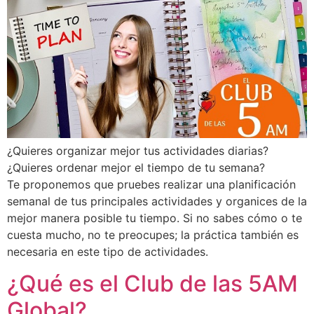
¿Quieres organizar mejor tus actividades diarias?
¿Quieres ordenar mejor el tiempo de tu semana?
Te proponemos que pruebes realizar una planificación
semanal de tus principales actividades y organices de la
mejor manera posible tu tiempo. Si no sabes cómo o te
cuesta mucho, no te preocupes; la práctica también es
necesaria en este tipo de actividades.
¿Qué es el Club de las 5AM
Global?