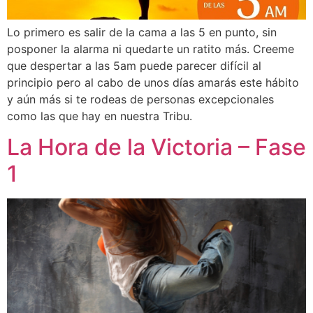
Lo primero es salir de la cama a las 5 en punto, sin
posponer la alarma ni quedarte un ratito más. Creeme
que despertar a las 5am puede parecer difícil al
principio pero al cabo de unos días amarás este hábito
y aún más si te rodeas de personas excepcionales
como las que hay en nuestra Tribu.
La Hora de la Victoria – Fase
1