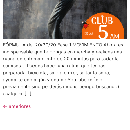
FÓRMULA del 20/20/20 Fase 1 MOVIMIENTO Ahora es
indispensable que te pongas en marcha y realices una
rutina de entrenamiento de 20 minutos para sudar la
camiseta. Puedes hacer una rutina que tengas
preparada: bicicleta, salir a correr, saltar la soga,
ayudarte con algún video de YouTube (elíjelo
previamente sino perderás mucho tiempo buscando),
cualquier […]
←
anteriores