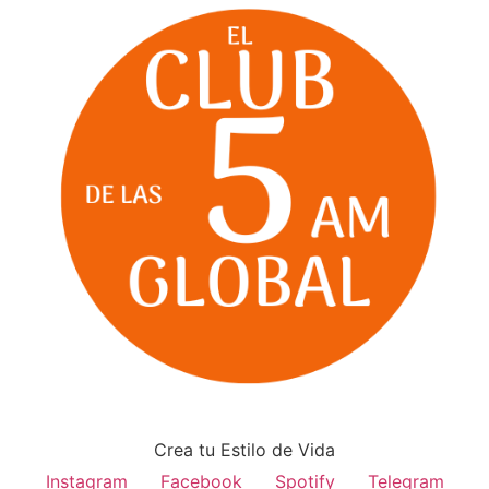
Crea tu Estilo de Vida
Instagram
Facebook
Spotify
Telegram