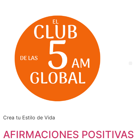
Crea tu Estilo de Vida
AFIRMACIONES POSITIVAS