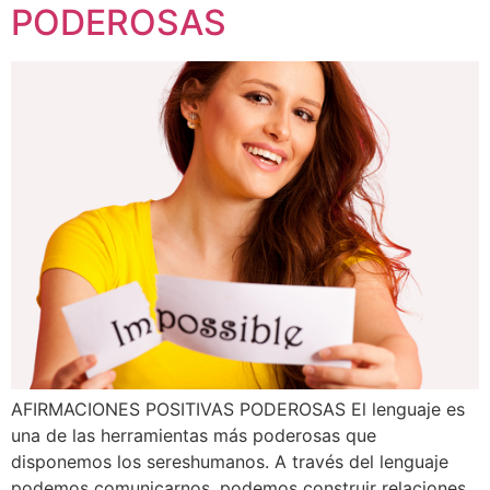
PODEROSAS
AFIRMACIONES POSITIVAS PODEROSAS El lenguaje es
una de las herramientas más poderosas que
disponemos los sereshumanos. A través del lenguaje
podemos comunicarnos, podemos construir relaciones