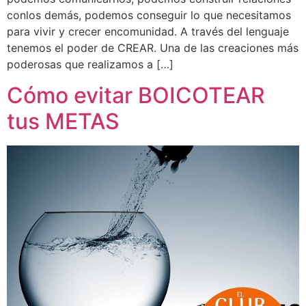
conlos demás, podemos conseguir lo que necesitamos
para vivir y crecer encomunidad. A través del lenguaje
tenemos el poder de CREAR. Una de las creaciones más
poderosas que realizamos a […]
Cómo evitar BOICOTEAR
tus METAS