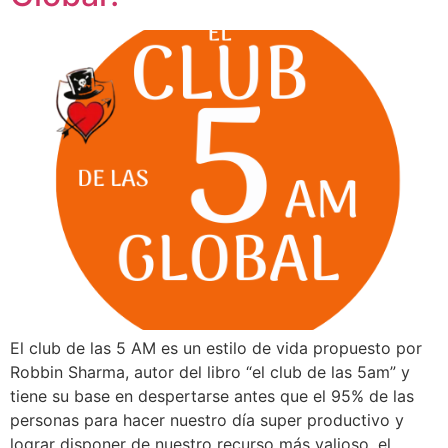
El club de las 5 AM es un estilo de vida propuesto por
Robbin Sharma, autor del libro “el club de las 5am” y
tiene su base en despertarse antes que el 95% de las
personas para hacer nuestro día super productivo y
lograr disponer de nuestro recurso más valioso, el