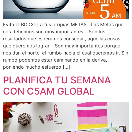
Evita el BOICOT a tus propias METAS Las Metas que
nos definimos son muy importantes. Son los
resultados que esperamos conseguir, aquellas cosas
que queremos lograr. Son muy importantes porque
nos dan el norte, el rumbo hacia el cual queremos ir. Sin
rumbo podemos estar caminando en la deriva,
poniendo mucho esfuerzo […]
PLANIFICA TU SEMANA
CON C5AM GLOBAL