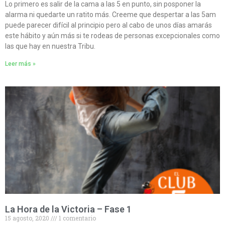
Lo primero es salir de la cama a las 5 en punto, sin posponer la
alarma ni quedarte un ratito más. Creeme que despertar a las 5am
puede parecer difícil al principio pero al cabo de unos días amarás
este hábito y aún más si te rodeas de personas excepcionales como
las que hay en nuestra Tribu.
Leer más »
La Hora de la Victoria – Fase 1
15 agosto, 2020
1 comentario