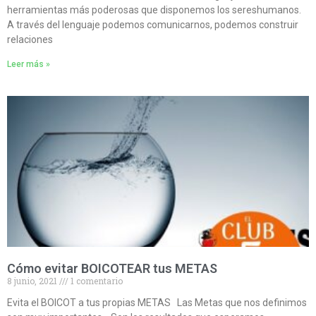
herramientas más poderosas que disponemos los sereshumanos.
A través del lenguaje podemos comunicarnos, podemos construir
relaciones
Leer más »
Cómo evitar BOICOTEAR tus METAS
8 junio, 2021
1 comentario
Evita el BOICOT a tus propias METAS Las Metas que nos definimos