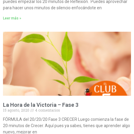
puedes empezar los 20 minutos de Reflexión. Puedes aprovechar
para hacer unos minutos de silencio enfocándote en
Leer más »
La Hora de la Victoria – Fase 3
15 agosto, 2020
4 comentarios
FÓRMULA del 20/20/20 Fase 3 CRECER Luego comienza la fase de
20 minutos de Crecer. Aquí pues ya sabes, tienes que aprender algo
nuevo, mejorar en