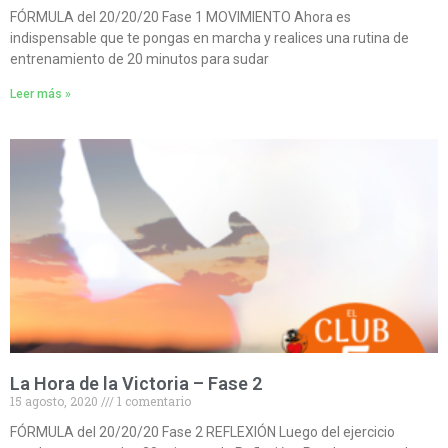
FÓRMULA del 20/20/20 Fase 1 MOVIMIENTO Ahora es
indispensable que te pongas en marcha y realices una rutina de
entrenamiento de 20 minutos para sudar
Leer más »
La Hora de la Victoria – Fase 2
15 agosto, 2020
1 comentario
FÓRMULA del 20/20/20 Fase 2 REFLEXIÓN Luego del ejercicio