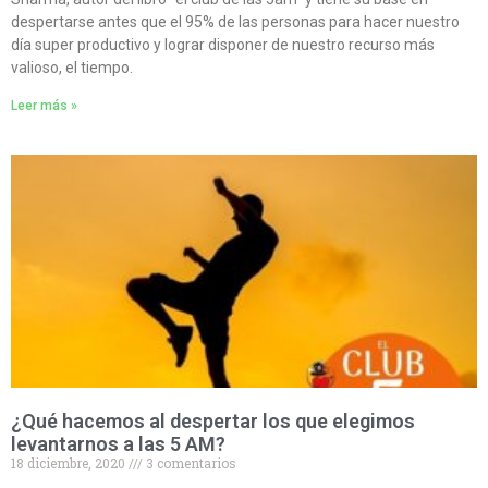
despertarse antes que el 95% de las personas para hacer nuestro
día super productivo y lograr disponer de nuestro recurso más
valioso, el tiempo.
Leer más »
¿Qué hacemos al despertar los que elegimos
levantarnos a las 5 AM?
18 diciembre, 2020
3 comentarios