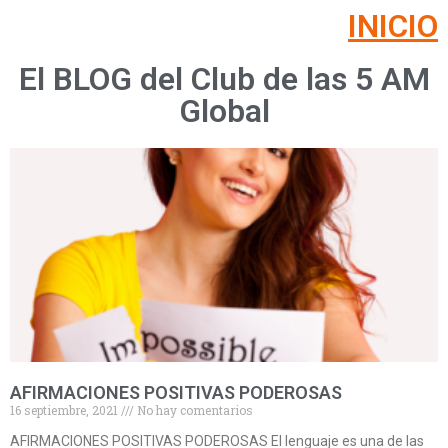
INICIO
El BLOG del Club de las 5 AM
Global
AFIRMACIONES POSITIVAS PODEROSAS
16 septiembre, 2021
No hay comentarios
AFIRMACIONES POSITIVAS PODEROSAS El lenguaje es una de las